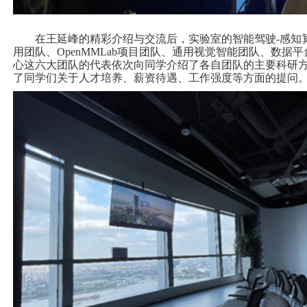
在王延峰的精彩介绍与交流后，实验室的智能驾驶-感知
用团队、OpenMMLab项目团队、通用视觉智能团队、数据
心这六大团队的代表依次向同学介绍了各自团队的主要科研
了同学们关于人才培养、薪资待遇、工作强度等方面的提问