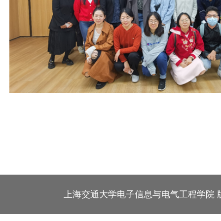
上海交通大学电子信息与电气工程学院 