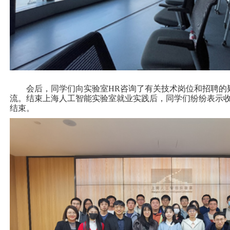
会后，同学们向实验室HR咨询了有关技术岗位和招聘的
流。结束上海人工智能实验室就业实践后，同学们纷纷表示
结束。