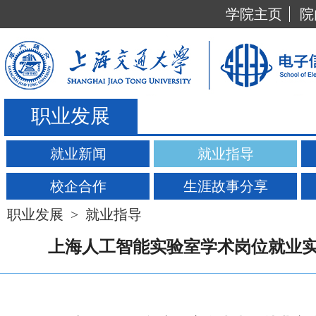
学院主页
院
职业发展
就业新闻
就业指导
校企合作
生涯故事分享
职业发展
>
就业指导
上海人工智能实验室学术岗位就业