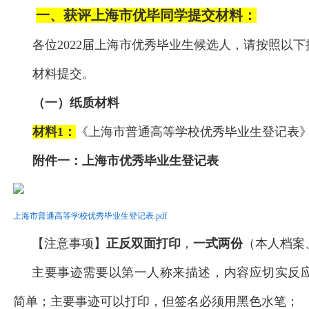
一、获评上海市优毕同学提交材料：
各位2022届上海市优秀毕业生候选人，请按照以
材料提交。
（一）纸质材料
材料1：
《上海市普通高等学校优秀毕业生登记表
附件一：
上海市优秀毕业生登记表
上海市普通高等学校优秀毕业生登记表.pdf
【注意事项】
正反双面打印
，
一式两份
（本人档案
主要事迹需要以第一人称来描述，内容应切实反
简单；主要事迹可以打印，但签名必须用黑色水笔；