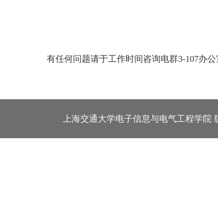
有任何问题请于工作时间咨询电群3-107办公室，电
上海交通大学电子信息与电气工程学院 