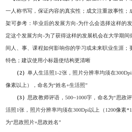
一人称书写，保证内容的真实性；成文注重故事性；
架可参考：毕业后的发展方向-为什么会选择这样的发
定这个发展方向-为了获得这样的发展机会在大学期间
间人、事、课程如何影响你的学习或未来职业生涯；
特色；建议使用小标题使结构更清晰
（2）
单人生活照1-2张，照片分辨率均须在300Dpi以
像素以上），命名为“姓名+生活照”
（3）
思政教师评语，500~1000字，命名为“思
活照1张，照片分辨率均须在300Dpi以上（1200像素*
为“思政照片+思政姓名”