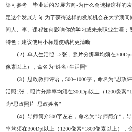
架可参考：毕业后的发展方向-为什么会选择这样的发
定这个发展方向-为了获得这样的发展机会在大学期间
间人、事、课程如何影响你的学习或未来职业生涯；
特色；建议使用小标题使结构更清晰
（2）
单人生活照1-2张，照片分辨率均须在300Dpi以
像素以上），命名为“姓名+生活照”
（3）
思政教师评语，500~1000字，命名为“思
活照1张，照片分辨率均须在300Dpi以上（1200像素*
为“思政照片+思政姓名”
（4）
导师简介500字左右，命名为“导师简介”，
率均须在300Dpi以上（1200像素*1800像素以上）