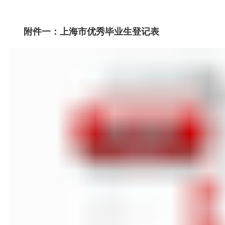
附件一：
上海市优秀毕业生登记表