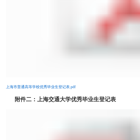
上海市普通高等学校优秀毕业生登记表.pdf
附件二：
上海交通大学优秀毕业生登记表