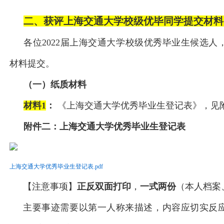
二、获评上海交通大学校级优毕同学提交材料
各位2022届上海交通大学校级优秀毕业生候选人
材料提交。
（一）纸质材料
材料1
：
《上海交通大学优秀毕业生登记表》，见
附件二：
上海交通大学优秀毕业生登记表
上海交通大学优秀毕业生登记表.pdf
【注意事项】
正反双面打印
，
一式两份
（本人档案
主要事迹需要以第一人称来描述，内容应切实反