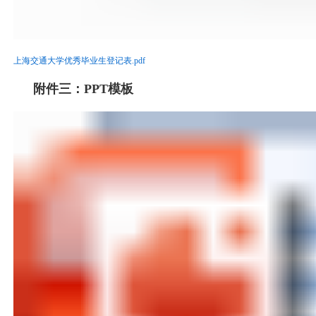
上海交通大学优秀毕业生登记表.pdf
附件三：PPT模板