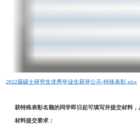
2022届硕士研究生优秀毕业生获评公示-特殊表彰.xlsx
获特殊表彰名额的同学即日起可填写并提交材料，
材料提交要求：