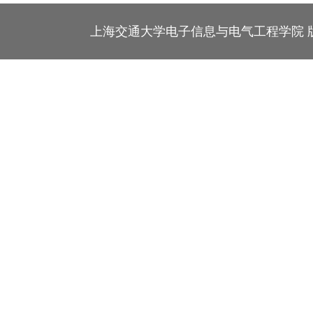
上海交通大学电子信息与电气工程学院 