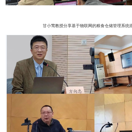
甘小莺教授分享基于物联网的粮食仓储管理系统