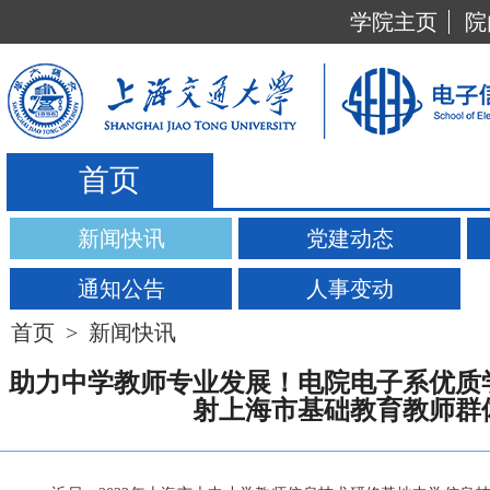
学院主页
院
首页
新闻快讯
党建动态
通知公告
人事变动
首页
>
新闻快讯
助力中学教师专业发展！电院电子系优质
射上海市基础教育教师群