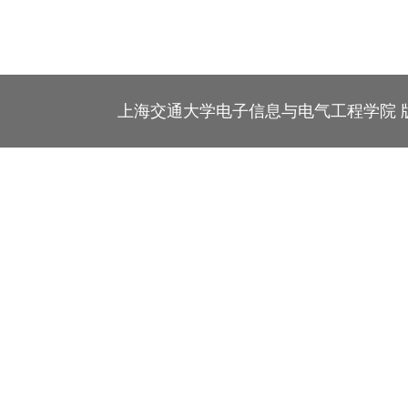
上海交通大学电子信息与电气工程学院 