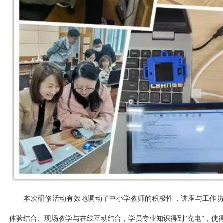
本次研修活动有效地调动了中小学教师的积极性，讲座与工作
体验结合、现场教学与在线互动结合，学员专业知识得到“充电”，使