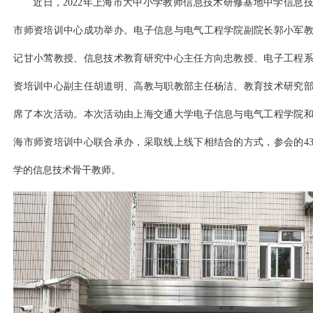
近日，2022年上海市大中小学教师信息技术研修基地中学信息
市师资培训中心成功举办。电子信息与电气工程学院副院长郭小军
记甘小莺教授、信息技术教育研究中心主任方向忠教授、电子工程
资培训中心副主任胡道明、高教与职教部主任杨洁、教育技术研究
席了本次活动。本次活动由上海交通大学电子信息与电气工程学院
海市师资培训中心联合承办，采取线上线下相结合的方式，参会的43
学的信息技术骨干教师。