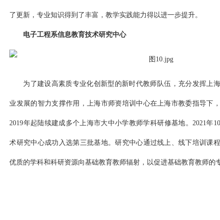
了更新，专业知识得到了丰富，教学实践能力得以进一步提升。
电子工程系信息教育技术研究中心
为了建设高素质专业化创新型的新时代教师队伍，充分发挥上
业发展的智力支撑作用，上海市师资培训中心在上海市教委指导下
2019年起陆续建成多个上海市大中小学教师学科研修基地。2021年
术研究中心成功入选第三批基地。研究中心通过线上、线下培训课
优质的学科和科研资源向基础教育教师辐射，以促进基础教育教师的