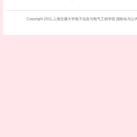
Copyright 2011,上海交通大学电子信息与电气工程学院 国际化