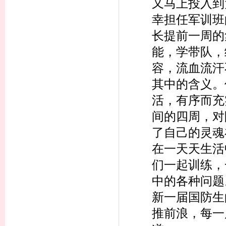
又马上投入到
幸担任军训班
长提前一周的
能，学带队，
容，流血流汗
其中的含义。
活，有序而充
间的四周，对
了自己的灵魂
在一天天生活
们一起训练，
中的各种问题
新一届国防生
推前浪，每一