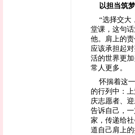
以担当筑
“选择交大
堂课，这句话
他。肩上的责
应该承担起对
活的世界更加
常人更多。
怀揣着这
的行列中：上
庆志愿者、迎
告诉自己，一
家，传递给社
道自己肩上的