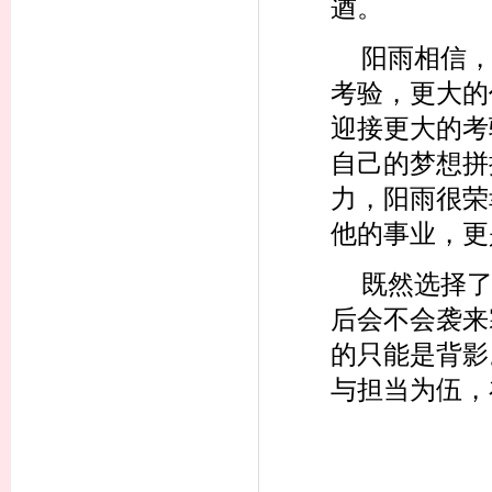
遒。
阳雨相信
考验，更大的
迎接更大的考
自己的梦想拼
力，阳雨很荣
他的事业，
既然选择
后会不会袭来
的只能是背影
与担当为伍，