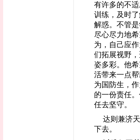
有许多的不适
训练，及时了
解惑。不管是
尽心尽力地希
为，自己应作
们拓展视野，
姿多彩。他希
活带来一点帮
为国防生，作
的一份责任。
任去坚守。
达则兼济
下去。