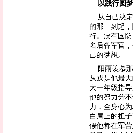
以践行圆
从自己决
的那一刻起，
行。没有国防
名后备军官，
己的梦想。
阳雨羡慕
从戎是他最大
大一年级指导
他的努力分不
力，全身心为
白肩上的担子
假他都在军营