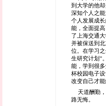
到大学的他却
深知个人之能
个人发展成长
能，全面提高
了上海交通大
并被保送到北
位。在学习之
生研究计划”
能，学到很多
杯校园电子设
改变自己才
天道酬勤
路无悔。