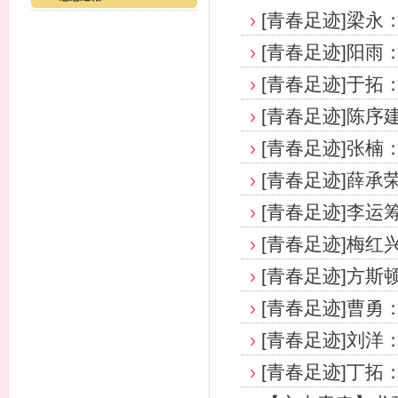
›
[青春足迹]梁永
›
[青春足迹]阳雨
›
[青春足迹]于拓
›
[青春足迹]陈序
›
[青春足迹]张楠：
›
[青春足迹]薛承
›
[青春足迹]李运
›
[青春足迹]梅红
›
[青春足迹]方斯
›
[青春足迹]曹勇
›
[青春足迹]刘洋
›
[青春足迹]丁拓