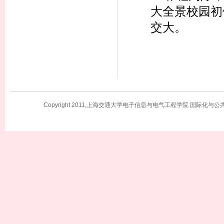
大全景校园初
交大。
Copyright 2011,上海交通大学电子信息与电气工程学院 国际化