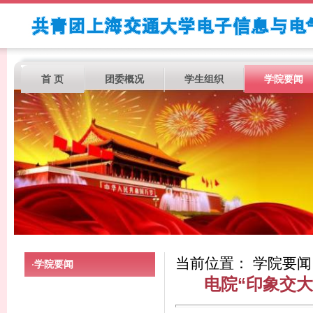
首 页
团委概况
学生组织
学院要闻
当前位置： 学院要闻
学院要闻
·
电院“印象交大