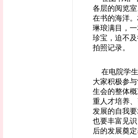
各层的阅览室
在书的海洋。
琳琅满目，一
珍宝，迫不及
拍照记录。
在电院学
大家积极参与
生会的整体概
重人才培养、
发展的自我要
也要丰富见识
后的发展奠