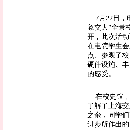
7月22日
象交大”全景
开，此次活动
在电院学生会
点、参观了校
硬件设施、丰
的感受。
在校史馆
了解了上海交
之余，同学们
进步所作出的