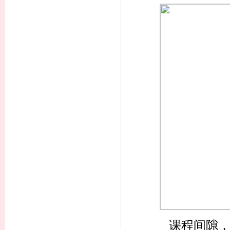
课程间隙，