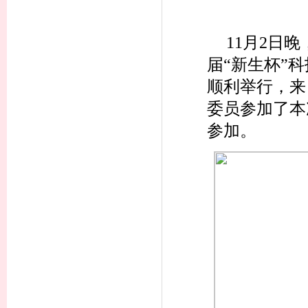
11月2日
届“新生杯”科
顺利举行，来
委员参加了本
参加。