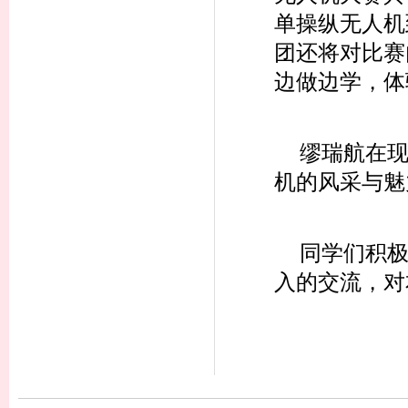
单操纵无人机
团还将对比赛
边做边学，体
缪瑞航在
机的风采与魅
同学们积
入的交流，对