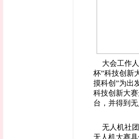
大会工作人
杯”科技创新
摸科创”为出
科技创新大赛
台，并得到无
无人机社
无人机大赛具