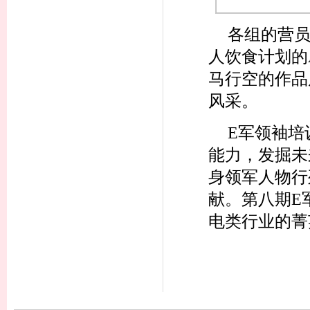
各组的营
人饮食计划的
马行空的作品
风采。
E军领袖培
能力，发掘未
身领军人物行
献。第八期E
电类行业的菁