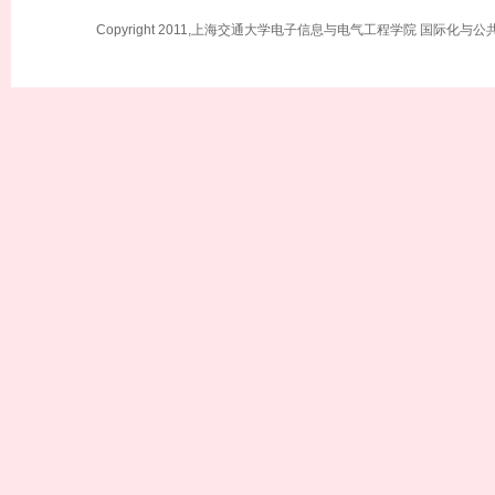
Copyright 2011,上海交通大学电子信息与电气工程学院 国际化