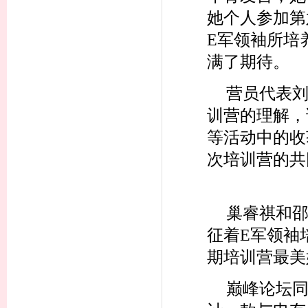
她个人参加第
E军领袖所培
满了期待。
营员代表刘
训营的理解，
等活动中的收
次培训营的共
巢睿祺和
征着E军领袖
期培训营最美
巅峰论坛