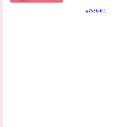
会议材料测试