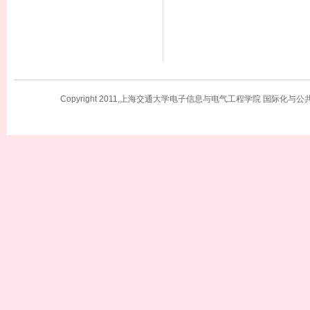
Copyright 2011,上海交通大学电子信息与电气工程学院 国际化